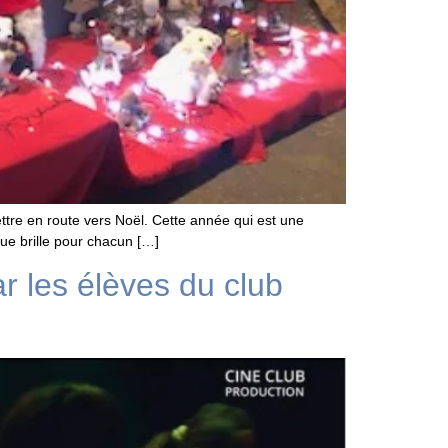
ttre en route vers Noël. Cette année qui est une
ue brille pour chacun […]
r les élèves du club