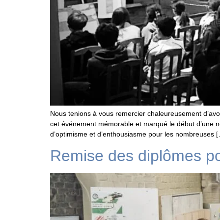
Nous tenions à vous remercier chaleureusement d’avoir
cet événement mémorable et marqué le début d’une no
d’optimisme et d’enthousiasme pour les nombreuses 
Remise des diplômes po