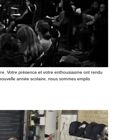
bre. Votre présence et votre enthousiasme ont rendu
 nouvelle année scolaire, nous sommes emplis