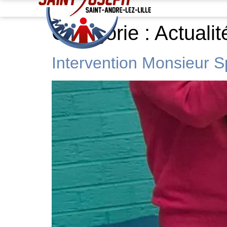
Catégorie :
Actualit
Intervention Monsieur S