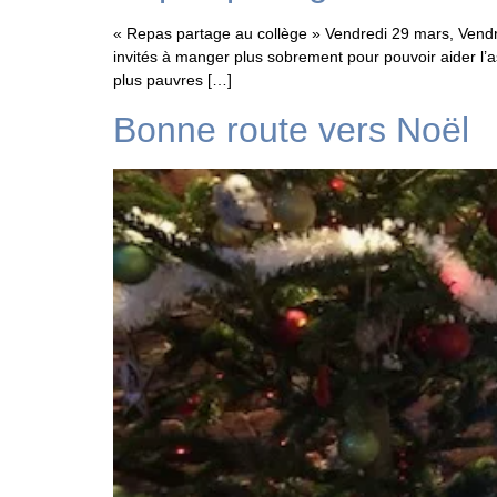
« Repas partage au collège » Vendredi 29 mars, Ve
invités à manger plus sobrement pour pouvoir aider l
plus pauvres […]
Bonne route vers Noël