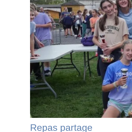
Repas partage