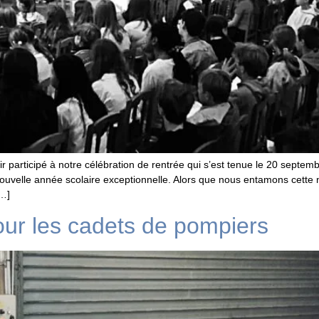
 participé à notre célébration de rentrée qui s’est tenue le 20 septem
uvelle année scolaire exceptionnelle. Alors que nous entamons cette
[…]
ur les cadets de pompiers