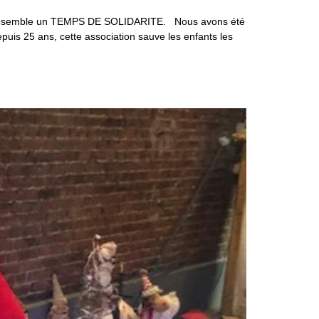
re ensemble un TEMPS DE SOLIDARITE. Nous avons été
is 25 ans, cette association sauve les enfants les