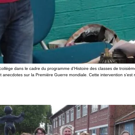
collège dans le cadre du programme d’Histoire des classes de troisième
anecdotes sur la Première Guerre mondiale. Cette intervention s’est ré