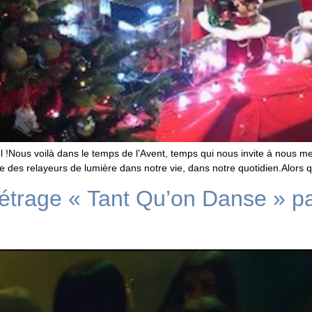
!Nous voilà dans le temps de l’Avent, temps qui nous invite à nous me
 des relayeurs de lumière dans notre vie, dans notre quotidien.Alors q
étrage « Tant Qu’on Danse » pa