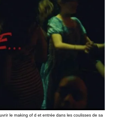
vrir le making of d et entrée dans les coulisses de sa