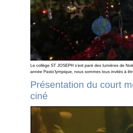
Le collège ST JOSEPH s’est paré des lumières de Noël 
année Pasto’lympique, nous sommes tous invités à être
Présentation du court m
ciné