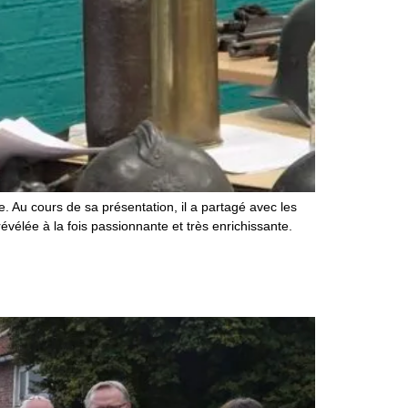
. Au cours de sa présentation, il a partagé avec les
vélée à la fois passionnante et très enrichissante.