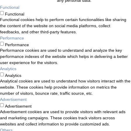
any personal data.
Functional
Functional
Functional cookies help to perform certain functionalities like sharing
the content of the website on social media platforms, collect
feedbacks, and other third-party features.
Performance
Performance
Performance cookies are used to understand and analyze the key
performance indexes of the website which helps in delivering a better
user experience for the visitors.
Analytics
Analytics
Analytical cookies are used to understand how visitors interact with the
website. These cookies help provide information on metrics the
number of visitors, bounce rate, traffic source, etc.
Advertisement
Advertisement
Advertisement cookies are used to provide visitors with relevant ads
and marketing campaigns. These cookies track visitors across
websites and collect information to provide customized ads.
Others