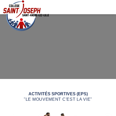
ACTIVITÉS SPORTIVES (EPS)
"LE MOUVEMENT C'EST LA VIE"