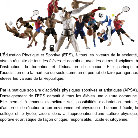
L’Éducation Physique et Sportive (EPS), à tous les niveaux de la scolarité,
vise la réussite de tous les élèves et contribue, avec les autres disciplines, à
l’instruction, la formation et l’éducation de chacun. Elle participe à
l’acquisition et à la maîtrise du socle commun et permet de faire partager aux
élèves les valeurs de la République.
Par la pratique scolaire d’activités physiques sportives et artistiques (APSA),
l’enseignement de l’EPS garantit à tous les élèves une culture commune.
Elle permet à chacun d’améliorer ses possibilités d’adaptation motrice,
d’action et de réaction à son environnement physique et humain. L’école, le
collège et le lycée, aident donc à l’appropriation d’une culture physique,
sportive et artistique de façon critique, responsable, lucide et citoyenne.