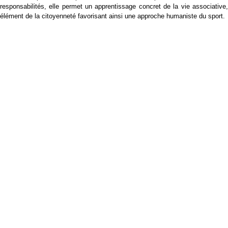
responsabilités, elle permet un apprentissage concret de la vie associative,
élément de la citoyenneté favorisant ainsi une approche humaniste du sport.