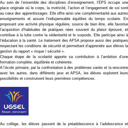
Au sein de l’ensemble des disciplines d’enseignement, l’EPS occupe une
place originale où le corps, la motricité, l’action et l’engagement de soi sont
au cœur des apprentissages. Elle offre ainsi une complémentarité aux autres
enseignements et assure l’indispensable équilibre du temps scolaire. En
proposant une activité physique régulière, source de bien être, elle favorise
l’acquisition d’habitudes de pratiques nées souvent du plaisir éprouvé, et
contribue à la lutte contre la sédentarité et le surpoids. Elle participe ainsi à
l’éducation à la santé. Le traitement des APSA propose aussi des pratiques
respectant les conditions de sécurité et permettant d’apprendre aux élèves la
gestion du rapport « risque / sécurité ».
Chaque étape de la scolarité apporte sa contribution à l’ambition d’une
formation complète, équilibrée et cohérente.
A l’école primaire, par la confrontation à des problèmes variés et la rencontre
avec les autres, dans différents jeux et APSA, les élèves explorent leurs
possibilités et construisent leurs premières compétences.
Au collège, les élèves passent de la préadolescence à l’adolescence et