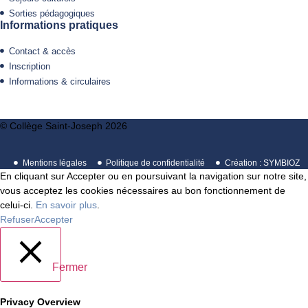
Sorties pédagogiques
Informations pratiques
Contact & accès
Inscription
Informations & circulaires
© Collège Saint-Joseph 2026
Mentions légales
Politique de confidentialité
Création : SYMBIOZ
En cliquant sur Accepter ou en poursuivant la navigation sur notre site,
vous acceptez les cookies nécessaires au bon fonctionnement de
celui-ci.
En savoir plus
.
Refuser
Accepter
Fermer
Privacy Overview