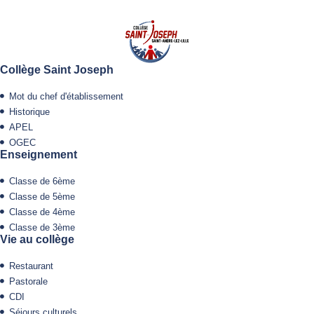
Collège Saint Joseph
Mot du chef d'établissement
Historique
APEL
OGEC
Enseignement
Classe de 6ème
Classe de 5ème
Classe de 4ème
Classe de 3ème
Vie au collège
Restaurant
Pastorale
CDI
Séjours culturels