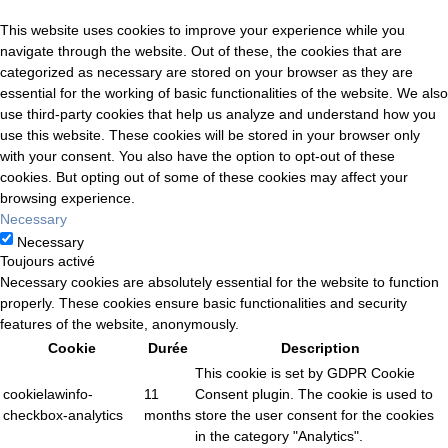
This website uses cookies to improve your experience while you
navigate through the website. Out of these, the cookies that are
categorized as necessary are stored on your browser as they are
essential for the working of basic functionalities of the website. We also
use third-party cookies that help us analyze and understand how you
use this website. These cookies will be stored in your browser only
with your consent. You also have the option to opt-out of these
cookies. But opting out of some of these cookies may affect your
browsing experience.
Necessary
Necessary
Toujours activé
Necessary cookies are absolutely essential for the website to function
properly. These cookies ensure basic functionalities and security
features of the website, anonymously.
Cookie
Durée
Description
This cookie is set by GDPR Cookie
cookielawinfo-
11
Consent plugin. The cookie is used to
checkbox-analytics
months
store the user consent for the cookies
in the category "Analytics".