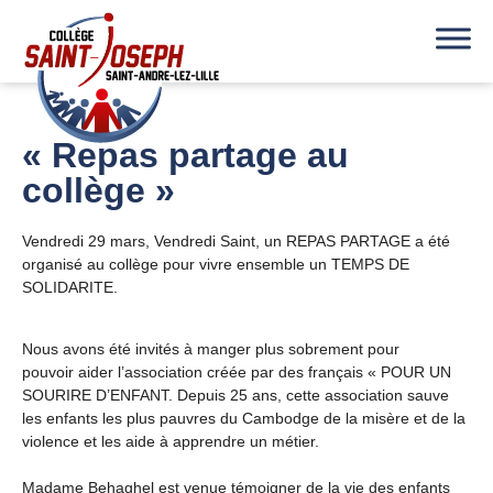
« Repas partage au
collège »
Vendredi 29 mars, Vendredi Saint, un REPAS PARTAGE a été
organisé au collège pour vivre ensemble un TEMPS DE
SOLIDARITE.
Nous avons été invités à manger plus sobrement pour
pouvoir
aider l’association créée par des français « POUR UN
SOURIRE D’ENFANT. Depuis 25 ans, cette association sauve
les enfants les plus pauvres du Cambodge de la misère et de la
violence et les aide à apprendre un métier.
Madame Behaghel est venue témoigner de la vie des enfants