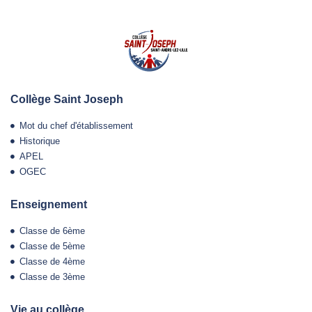
Collège Saint Joseph
Mot du chef d'établissement
Historique
APEL
OGEC
Enseignement
Classe de 6ème
Classe de 5ème
Classe de 4ème
Classe de 3ème
Vie au collège