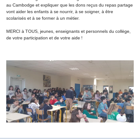
au Cambodge et expliquer que les dons reçus du repas partage
vont aider les enfants à se nourrir, à se soigner, à être
scolarisés et à se former à un métier.
MERCI à TOUS, jeunes, enseignants et personnels du collège,
de votre participation et de votre aide !