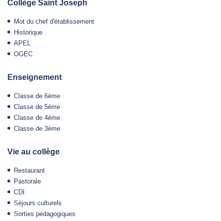
Collège Saint Joseph
Mot du chef d'établissement
Historique
APEL
OGEC
Enseignement
Classe de 6ème
Classe de 5ème
Classe de 4ème
Classe de 3ème
Vie au collège
Restaurant
Pastorale
CDI
Séjours culturels
Sorties pédagogiques