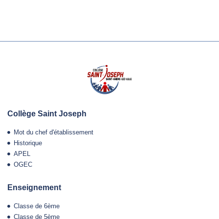
Collège Saint Joseph
Mot du chef d'établissement
Historique
APEL
OGEC
Enseignement
Classe de 6ème
Classe de 5ème