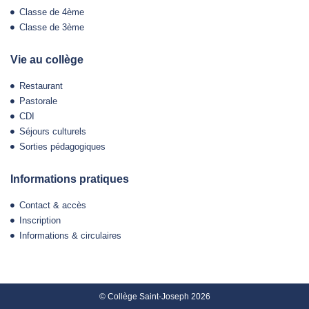
Classe de 4ème
Classe de 3ème
Vie au collège
Restaurant
Pastorale
CDI
Séjours culturels
Sorties pédagogiques
Informations pratiques
Contact & accès
Inscription
Informations & circulaires
© Collège Saint-Joseph 2026