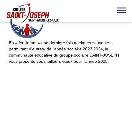
En « feuilletant » une dernière fois quelques souvenirs -
parmi tant d’autres- de l’année scolaire 2023 2024, la
communauté éducative du groupe scolaire SAINT-JOSEPH
vous présente ses meilleurs vœux pour l’année 2025.